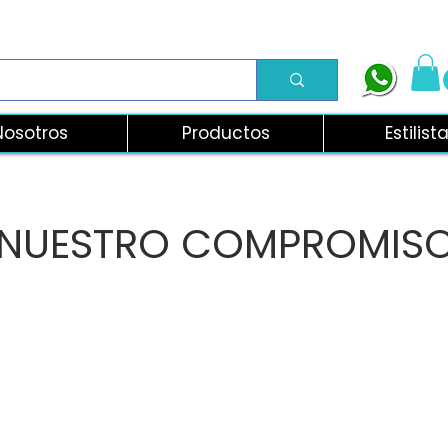
Nosotros
Productos
Estilist
NUESTRO COMPROMIS