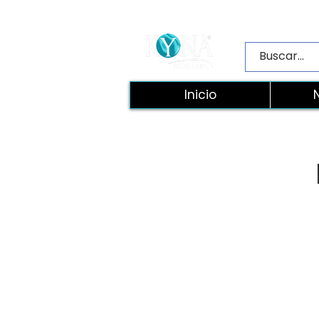
Inicio